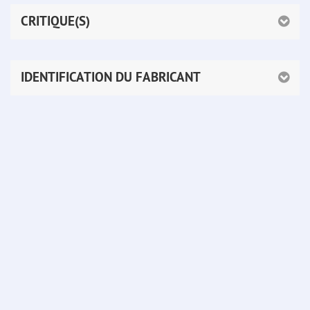
CRITIQUE(S)
IDENTIFICATION DU FABRICANT