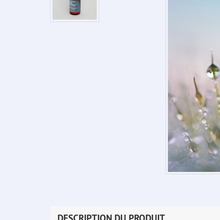
DESCRIPTION DU PRODUIT