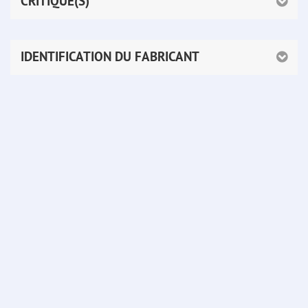
CRITIQUE(S)
IDENTIFICATION DU FABRICANT