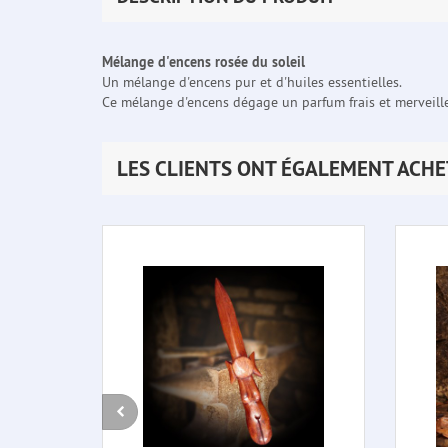
Mélange d'encens rosée du soleil
Un mélange d'encens pur et d'huiles essentielles.
Ce mélange d'encens dégage un parfum frais et merveille
LES CLIENTS ONT ÉGALEMENT ACHE