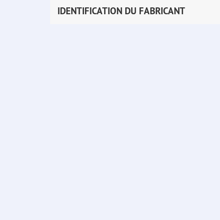
IDENTIFICATION DU FABRICANT