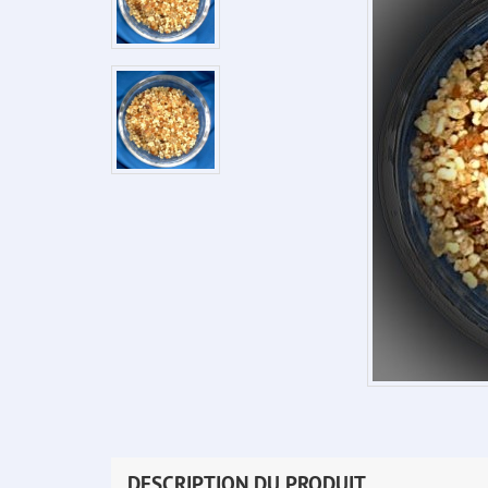
DESCRIPTION DU PRODUIT