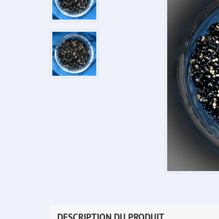
DESCRIPTION DU PRODUIT