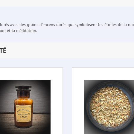
lorés avec des grains d'encens dorés qui symbolisent les étoiles de la nui
ion et la méditation.
TÉ