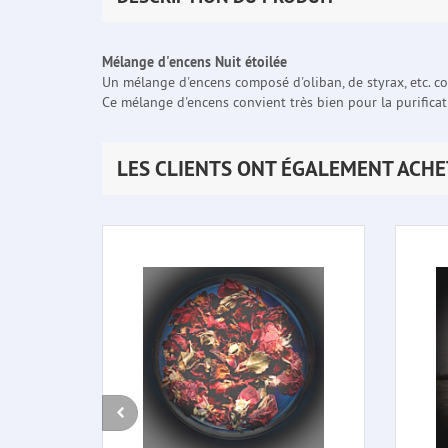
Mélange d'encens Nuit étoilée
Un mélange d'encens composé d'oliban, de styrax, etc. co
Ce mélange d'encens convient très bien pour la purificat
LES CLIENTS ONT ÉGALEMENT ACHE