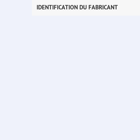
IDENTIFICATION DU FABRICANT