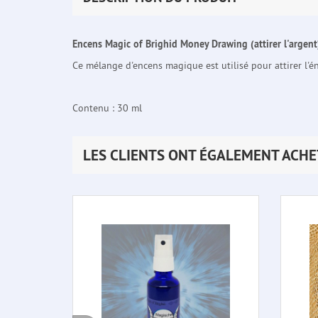
Encens Magic of Brighid Money Drawing (attirer l'argent
Ce mélange d'encens magique est utilisé pour attirer l'én
Contenu : 30 ml
LES CLIENTS ONT ÉGALEMENT ACHE