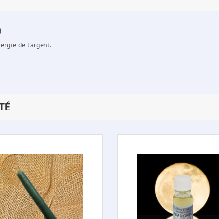
)
ergie de l'argent.
TÉ