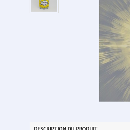
DESCRIPTION DU PRODUIT