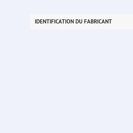
IDENTIFICATION DU FABRICANT