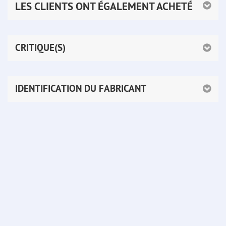
LES CLIENTS ONT ÉGALEMENT ACHETÉ
CRITIQUE(S)
IDENTIFICATION DU FABRICANT