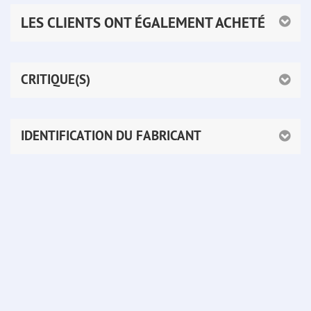
LES CLIENTS ONT ÉGALEMENT ACHETÉ
CRITIQUE(S)
IDENTIFICATION DU FABRICANT