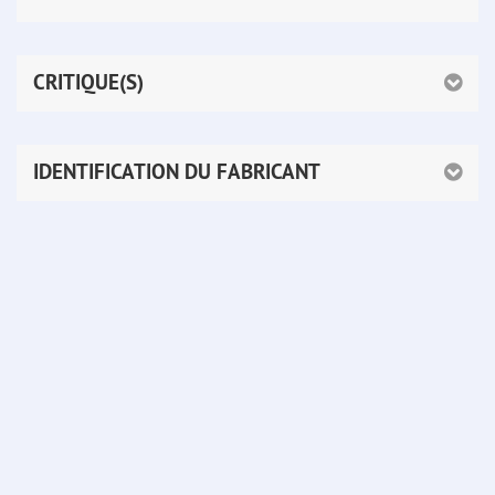
CRITIQUE(S)
IDENTIFICATION DU FABRICANT