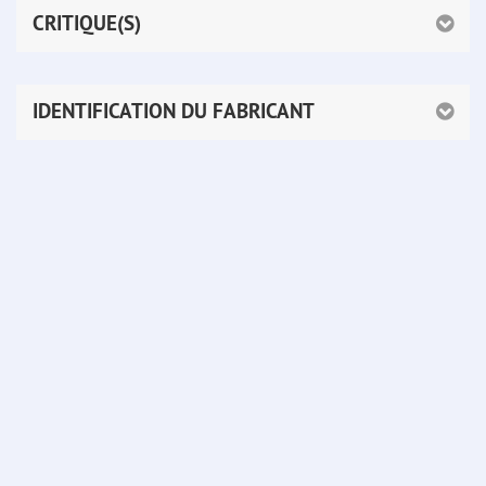
CRITIQUE(S)
IDENTIFICATION DU FABRICANT