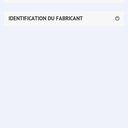
IDENTIFICATION DU FABRICANT