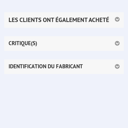
LES CLIENTS ONT ÉGALEMENT ACHETÉ
CRITIQUE(S)
IDENTIFICATION DU FABRICANT