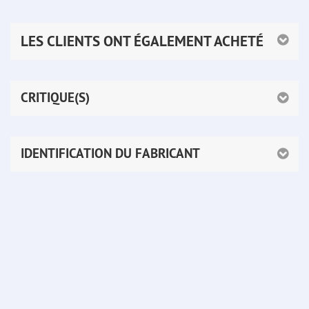
LES CLIENTS ONT ÉGALEMENT ACHETÉ
CRITIQUE(S)
IDENTIFICATION DU FABRICANT