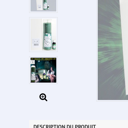
DESCRIPTION DU PRODUIT