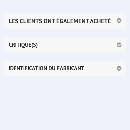
LES CLIENTS ONT ÉGALEMENT ACHETÉ
CRITIQUE(S)
IDENTIFICATION DU FABRICANT