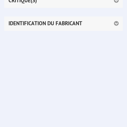
CRITIQUE(S)
IDENTIFICATION DU FABRICANT