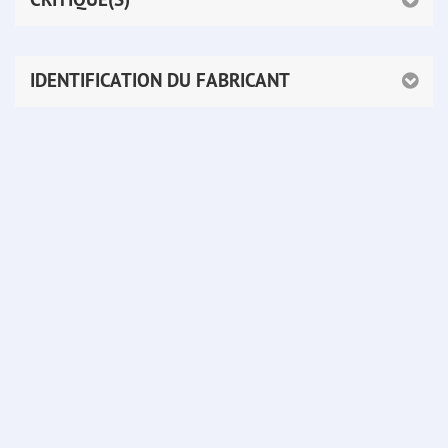
IDENTIFICATION DU FABRICANT