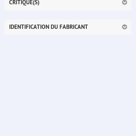
CRITIQUE(S)
IDENTIFICATION DU FABRICANT