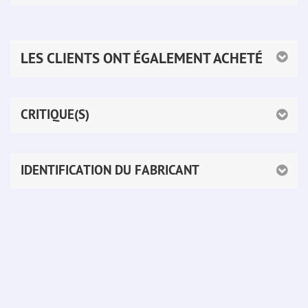
LES CLIENTS ONT ÉGALEMENT ACHETÉ
CRITIQUE(S)
IDENTIFICATION DU FABRICANT