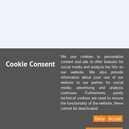
We use cookies to personalize
Cookie Consent
content and ads to offer features for
social media and analyze the hits on
our website. We also provide
information about your use of our
website to our partner for social
media, advertising and analysis
continues. Furthermore, purely
technical cookies are used to ensure
the functionality of the website, these
cannot be deactivated.
Deny
Accept