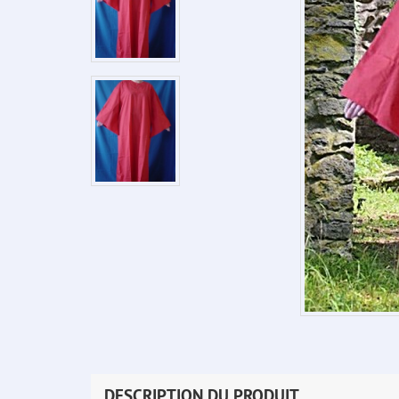
DESCRIPTION DU PRODUIT