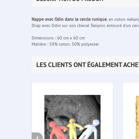
Nappe avec Odin dans le cercle runique
, en coton mélang
Drap avec Odin sur son cheval Sleipnir, entouré d'un ce
Dimensions : 60 cm x 60 cm
Matière : 50% coton, 50% polyester
LES CLIENTS ONT ÉGALEMENT ACHE