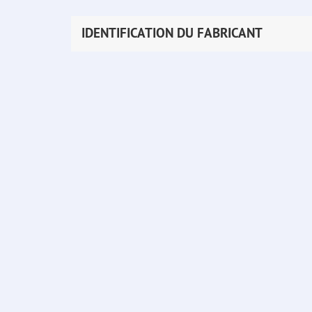
IDENTIFICATION DU FABRICANT