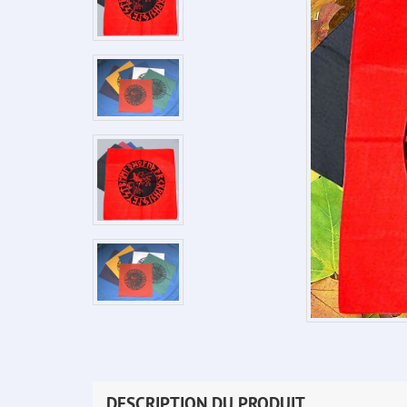
DESCRIPTION DU PRODUIT