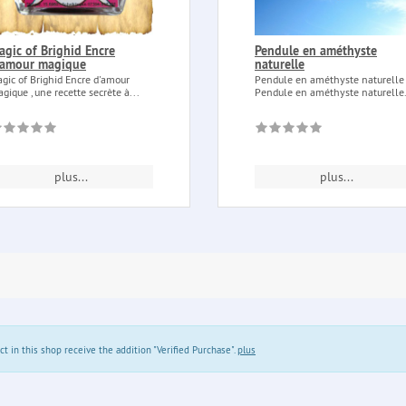
agic of Brighid Encre
Pendule en améthyste
'amour magique
naturelle
gic of Brighid Encre d'amour
Pendule en améthyste naturelle
gique , une recette secrète à...
Pendule en améthyste naturelle.
plus...
plus...
in this shop receive the addition "Verified Purchase".
plus