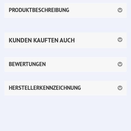
PRODUKTBESCHREIBUNG
KUNDEN KAUFTEN AUCH
BEWERTUNGEN
HERSTELLERKENNZEICHNUNG