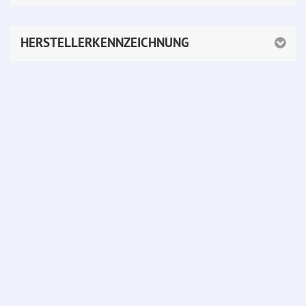
HERSTELLERKENNZEICHNUNG