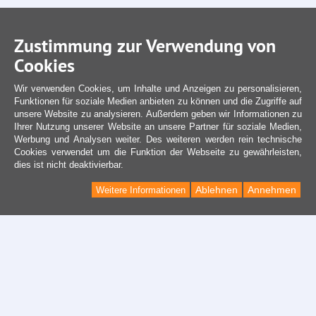
Zustimmung zur Verwendung von
Cookies
Wir verwenden Cookies, um Inhalte und Anzeigen zu personalisieren,
Funktionen für soziale Medien anbieten zu können und die Zugriffe auf
unsere Website zu analysieren. Außerdem geben wir Informationen zu
Ihrer Nutzung unserer Website an unsere Partner für soziale Medien,
Werbung und Analysen weiter. Des weiteren werden rein technische
Cookies verwendet um die Funktion der Webseite zu gewährleisten,
dies ist nicht deaktivierbar.
Ablehnen
Annehmen
Weitere Informationen