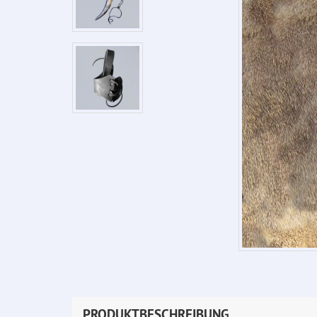
PRODUKTBESCHREIBUNG