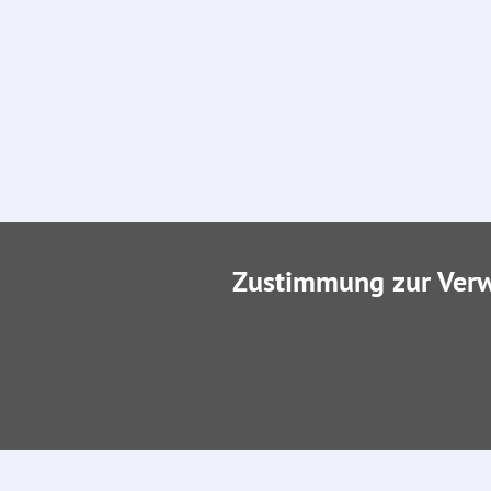
Zustimmung zur Ver