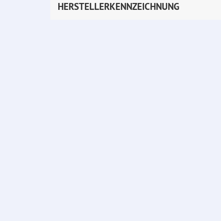
HERSTELLERKENNZEICHNUNG