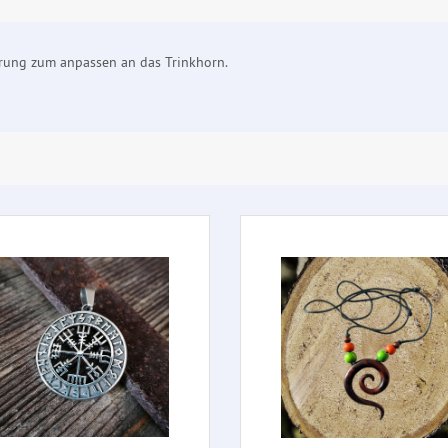
rung zum anpassen an das Trinkhorn.