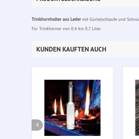
Trinkhornhalter aus Leder
mit Gürtelschlaufe und Schnü
Für Trinkhörner von 0,4 bis 0,7 Liter.
KUNDEN KAUFTEN AUCH