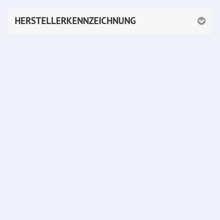
HERSTELLERKENNZEICHNUNG