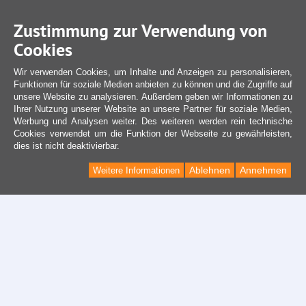
Zustimmung zur Verwendung von
Cookies
Wir verwenden Cookies, um Inhalte und Anzeigen zu personalisieren,
Funktionen für soziale Medien anbieten zu können und die Zugriffe auf
unsere Website zu analysieren. Außerdem geben wir Informationen zu
Ihrer Nutzung unserer Website an unsere Partner für soziale Medien,
Werbung und Analysen weiter. Des weiteren werden rein technische
Cookies verwendet um die Funktion der Webseite zu gewährleisten,
dies ist nicht deaktivierbar.
Ablehnen
Annehmen
Weitere Informationen