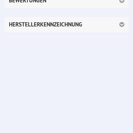
BEWERTUNGEN
HERSTELLERKENNZEICHNUNG