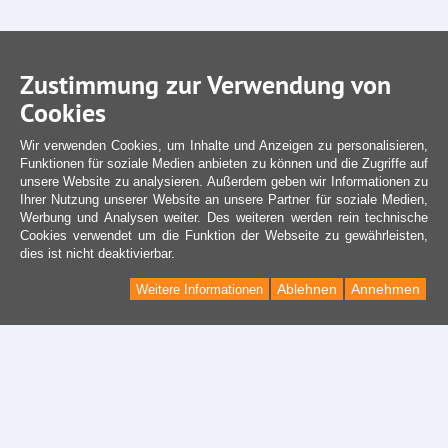
Zustimmung zur Verwendung von
Cookies
Wir verwenden Cookies, um Inhalte und Anzeigen zu personalisieren,
Funktionen für soziale Medien anbieten zu können und die Zugriffe auf
unsere Website zu analysieren. Außerdem geben wir Informationen zu
Ihrer Nutzung unserer Website an unsere Partner für soziale Medien,
Werbung und Analysen weiter. Des weiteren werden rein technische
Cookies verwendet um die Funktion der Webseite zu gewährleisten,
dies ist nicht deaktivierbar.
Ablehnen
Annehmen
Weitere Informationen