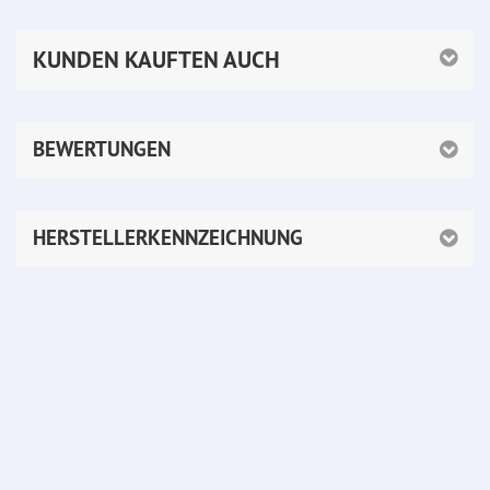
KUNDEN KAUFTEN AUCH
BEWERTUNGEN
HERSTELLERKENNZEICHNUNG