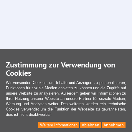
Zustimmung zur Verwendung von
Cookies
Wir verwenden Cookies, um Inhalte und Anzeigen zu personalisieren,
Funktionen für soziale Medien anbieten zu können und die Zugriffe auf
unsere Website zu analysieren. Außerdem geben wir Informationen zu
Ihrer Nutzung unserer Website an unsere Partner für soziale Medien,
Werbung und Analysen weiter. Des weiteren werden rein technische
Cookies verwendet um die Funktion der Webseite zu gewährleisten,
dies ist nicht deaktivierbar.
Ablehnen
Annehmen
Weitere Informationen