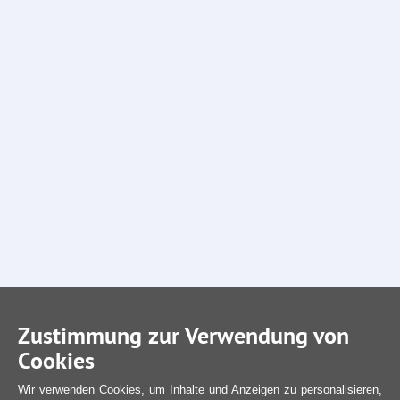
Zustimmung zur Verwendung von
Cookies
Wir verwenden Cookies, um Inhalte und Anzeigen zu personalisieren,