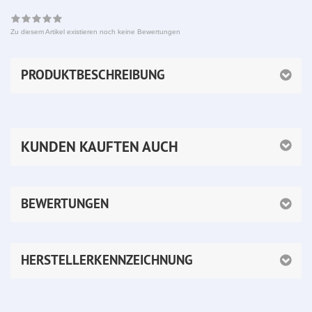
Zu diesem Artikel existieren noch keine Bewertungen
PRODUKTBESCHREIBUNG
KUNDEN KAUFTEN AUCH
BEWERTUNGEN
HERSTELLERKENNZEICHNUNG