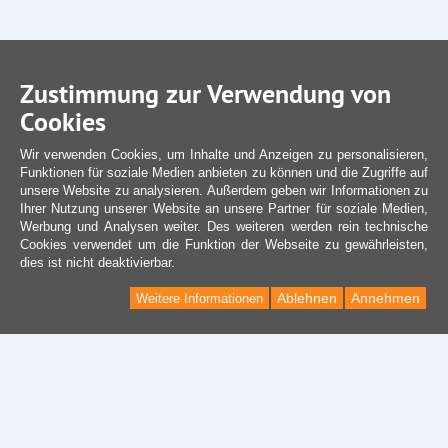
Zustimmung zur Verwendung von
Cookies
Wir verwenden Cookies, um Inhalte und Anzeigen zu personalisieren,
Funktionen für soziale Medien anbieten zu können und die Zugriffe auf
unsere Website zu analysieren. Außerdem geben wir Informationen zu
Ihrer Nutzung unserer Website an unsere Partner für soziale Medien,
Werbung und Analysen weiter. Des weiteren werden rein technische
Cookies verwendet um die Funktion der Webseite zu gewährleisten,
dies ist nicht deaktivierbar.
Ablehnen
Annehmen
Weitere Informationen