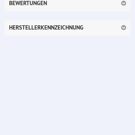
BEWERTUNGEN
HERSTELLERKENNZEICHNUNG