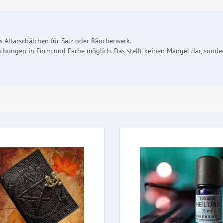
 Altarschälchen für Salz oder Räucherwerk.
eichungen in Form und Farbe möglich. Das stellt keinen Mangel dar, sonde