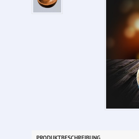
PRODUKTBESCHREIBUNG