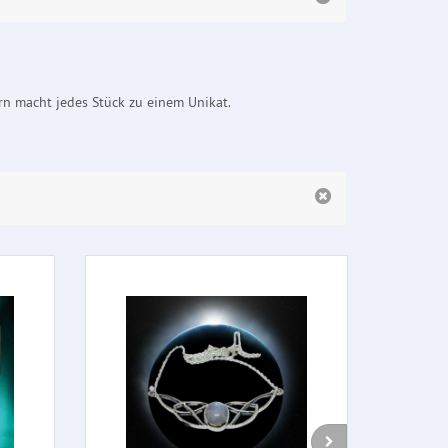
rn macht jedes Stück zu einem Unikat.