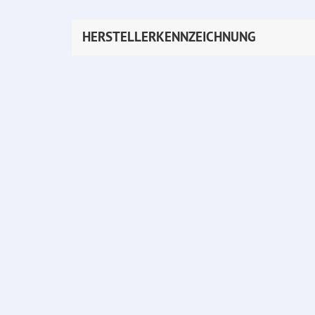
HERSTELLERKENNZEICHNUNG