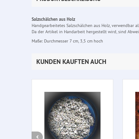
Salzschälchen aus Holz
Handgearbeitetes Salzschälchen aus Holz, verwendbar als
Da der Artikel in Handarbeit hergestellt wird, sind Abw
Maße: Durchmesser 7 cm, 3,5 cm hoch
KUNDEN KAUFTEN AUCH