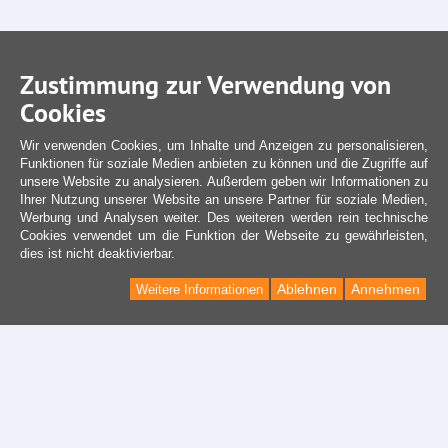
Zustimmung zur Verwendung von
Cookies
Wir verwenden Cookies, um Inhalte und Anzeigen zu personalisieren,
Funktionen für soziale Medien anbieten zu können und die Zugriffe auf
unsere Website zu analysieren. Außerdem geben wir Informationen zu
Ihrer Nutzung unserer Website an unsere Partner für soziale Medien,
Werbung und Analysen weiter. Des weiteren werden rein technische
Cookies verwendet um die Funktion der Webseite zu gewährleisten,
dies ist nicht deaktivierbar.
Ablehnen
Annehmen
Weitere Informationen