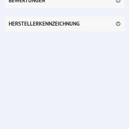
BEWERTUNGEN
HERSTELLERKENNZEICHNUNG