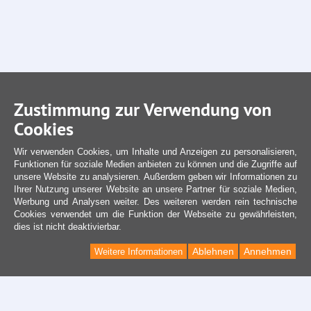
Zustimmung zur Verwendung von
Cookies
Wir verwenden Cookies, um Inhalte und Anzeigen zu personalisieren,
Funktionen für soziale Medien anbieten zu können und die Zugriffe auf
unsere Website zu analysieren. Außerdem geben wir Informationen zu
Ihrer Nutzung unserer Website an unsere Partner für soziale Medien,
Werbung und Analysen weiter. Des weiteren werden rein technische
Cookies verwendet um die Funktion der Webseite zu gewährleisten,
dies ist nicht deaktivierbar.
Ablehnen
Annehmen
Weitere Informationen