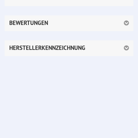
BEWERTUNGEN
HERSTELLERKENNZEICHNUNG