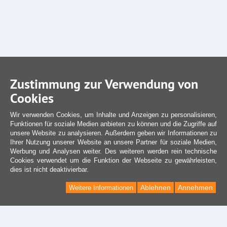
Zustimmung zur Verwendung von
Cookies
Wir verwenden Cookies, um Inhalte und Anzeigen zu personalisieren,
Funktionen für soziale Medien anbieten zu können und die Zugriffe auf
unsere Website zu analysieren. Außerdem geben wir Informationen zu
Ihrer Nutzung unserer Website an unsere Partner für soziale Medien,
Werbung und Analysen weiter. Des weiteren werden rein technische
Cookies verwendet um die Funktion der Webseite zu gewährleisten,
dies ist nicht deaktivierbar.
Ablehnen
Annehmen
Weitere Informationen