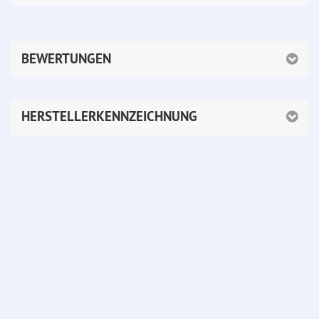
BEWERTUNGEN
HERSTELLERKENNZEICHNUNG