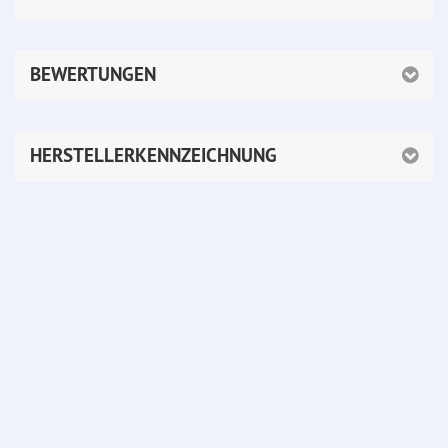
BEWERTUNGEN
HERSTELLERKENNZEICHNUNG