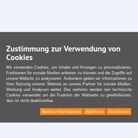
Zustimmung zur Verwendung von
Cookies
Wir verwenden Cookies, um Inhalte und Anzeigen zu personalisieren,
Funktionen für soziale Medien anbieten zu können und die Zugriffe auf
unsere Website zu analysieren. Außerdem geben wir Informationen zu
Ihrer Nutzung unserer Website an unsere Partner für soziale Medien,
Werbung und Analysen weiter. Des weiteren werden rein technische
Cookies verwendet um die Funktion der Webseite zu gewährleisten,
dies ist nicht deaktivierbar.
Ablehnen
Annehmen
Weitere Informationen