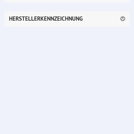
HERSTELLERKENNZEICHNUNG