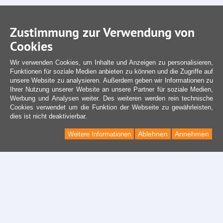
Zustimmung zur Verwendung von
Cookies
Wir verwenden Cookies, um Inhalte und Anzeigen zu personalisieren,
Funktionen für soziale Medien anbieten zu können und die Zugriffe auf
unsere Website zu analysieren. Außerdem geben wir Informationen zu
Ihrer Nutzung unserer Website an unsere Partner für soziale Medien,
Werbung und Analysen weiter. Des weiteren werden rein technische
Cookies verwendet um die Funktion der Webseite zu gewährleisten,
dies ist nicht deaktivierbar.
Ablehnen
Annehmen
Weitere Informationen