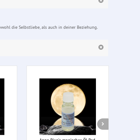
owohl die Selbstliebe, als auch in deiner Beziehung.