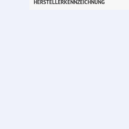
HERSTELLERKENNZEICHNUNG