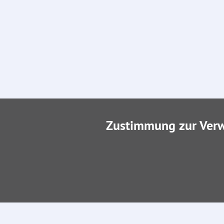
Zustimmung zur Ver