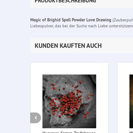
PRODUKTBESCHREIBUNG
Magic of Brighid Spell Powder Love Drawing
(Zauberpul
Liebespulver, das bei der Suche nach Liebe unterstützend
KUNDEN KAUFTEN AUCH