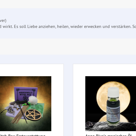
ver)
 wirkt. Es soll Liebe anziehen, heilen, wieder erwecken und verstärken. S