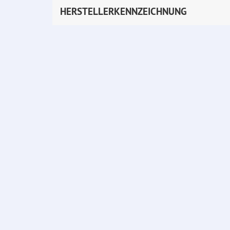
HERSTELLERKENNZEICHNUNG