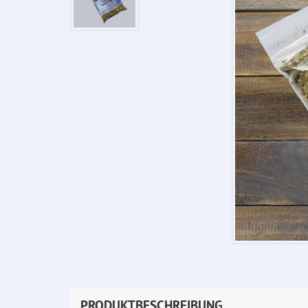
PRODUKTBESCHREIBUNG