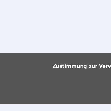
Zustimmung zur Ver