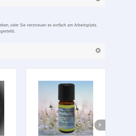
ben, oder Sie verstreuen es einfach am Arbeitsplatz.
estellt.