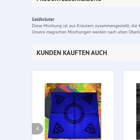
Geldkräuter
Diese Mischung ist aus Kräutern zusammengestellt, die W
Unsere magischen Mischungen werden nach alten Überlief
KUNDEN KAUFTEN AUCH