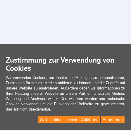
Zustimmung zur Verwendung von
Cookies
Wir verwenden Cookies, um Inhalte und Anzeigen zu personalisieren,
Funktionen für soziale Medien anbieten zu können und die Zugriffe auf
unsere Website zu analysieren. Außerdem geben wir Informationen zu
Ihrer Nutzung unserer Website an unsere Partner für soziale Medien,
Werbung und Analysen weiter. Des weiteren werden rein technische
Cookies verwendet um die Funktion der Webseite zu gewährleisten,
dies ist nicht deaktivierbar.
Ablehnen
Annehmen
Weitere Informationen