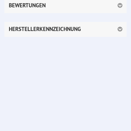
BEWERTUNGEN
HERSTELLERKENNZEICHNUNG