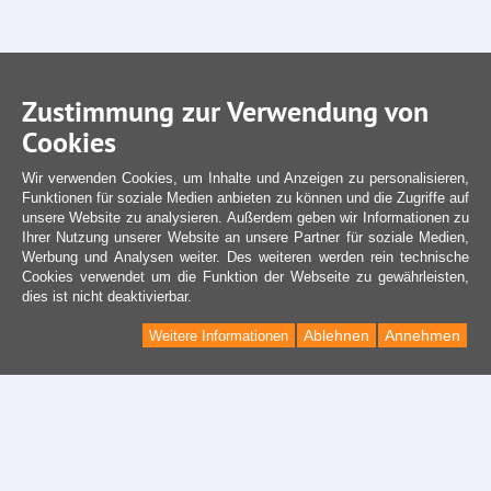
Zustimmung zur Verwendung von
Cookies
Wir verwenden Cookies, um Inhalte und Anzeigen zu personalisieren,
Funktionen für soziale Medien anbieten zu können und die Zugriffe auf
unsere Website zu analysieren. Außerdem geben wir Informationen zu
Ihrer Nutzung unserer Website an unsere Partner für soziale Medien,
Werbung und Analysen weiter. Des weiteren werden rein technische
Cookies verwendet um die Funktion der Webseite zu gewährleisten,
dies ist nicht deaktivierbar.
Ablehnen
Annehmen
Weitere Informationen