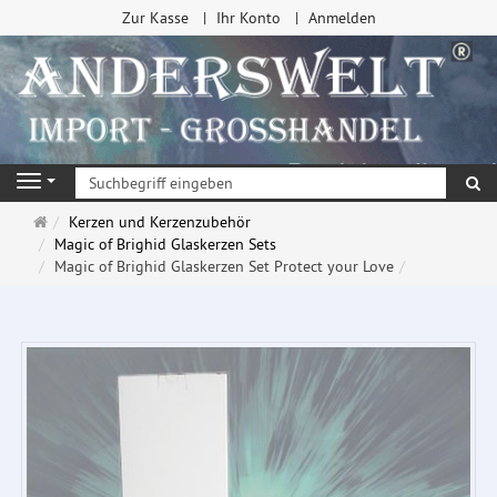
Zur Kasse
Ihr Konto
Anmelden
Su
Navigation
Startseite
Kerzen und Kerzenzubehör
Magic of Brighid Glaskerzen Sets
Magic of Brighid Glaskerzen Set Protect your Love