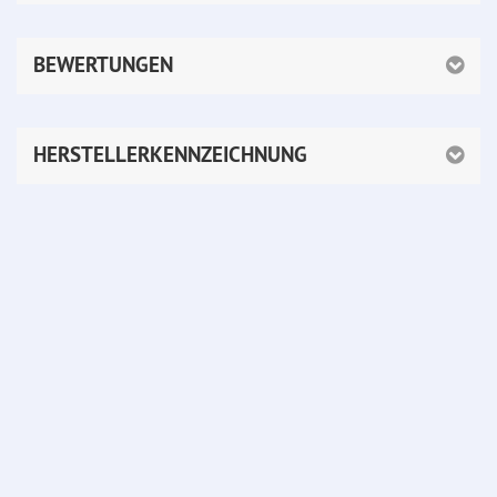
BEWERTUNGEN
HERSTELLERKENNZEICHNUNG