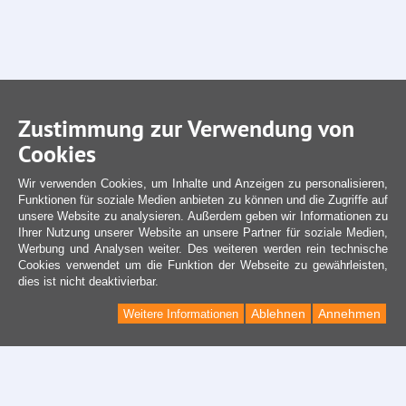
Zustimmung zur Verwendung von
Cookies
Wir verwenden Cookies, um Inhalte und Anzeigen zu personalisieren,
Funktionen für soziale Medien anbieten zu können und die Zugriffe auf
unsere Website zu analysieren. Außerdem geben wir Informationen zu
Ihrer Nutzung unserer Website an unsere Partner für soziale Medien,
Werbung und Analysen weiter. Des weiteren werden rein technische
Cookies verwendet um die Funktion der Webseite zu gewährleisten,
dies ist nicht deaktivierbar.
Ablehnen
Annehmen
Weitere Informationen