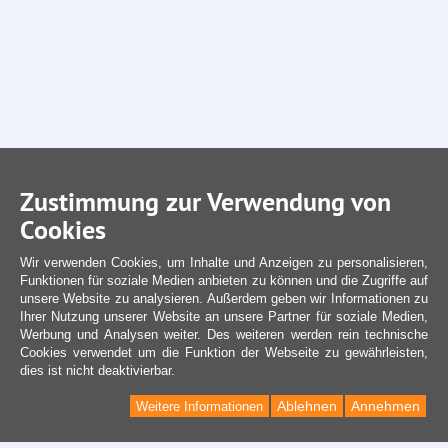
Zustimmung zur Verwendung von
Cookies
Wir verwenden Cookies, um Inhalte und Anzeigen zu personalisieren,
Funktionen für soziale Medien anbieten zu können und die Zugriffe auf
unsere Website zu analysieren. Außerdem geben wir Informationen zu
Ihrer Nutzung unserer Website an unsere Partner für soziale Medien,
Werbung und Analysen weiter. Des weiteren werden rein technische
Cookies verwendet um die Funktion der Webseite zu gewährleisten,
dies ist nicht deaktivierbar.
Ablehnen
Annehmen
Weitere Informationen