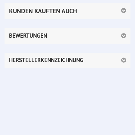
KUNDEN KAUFTEN AUCH
BEWERTUNGEN
HERSTELLERKENNZEICHNUNG