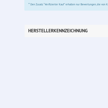
*
Den Zusatz “Verifizierter Kauf” erhalten nur Bewertungen, die von
HERSTELLERKENNZEICHNUNG