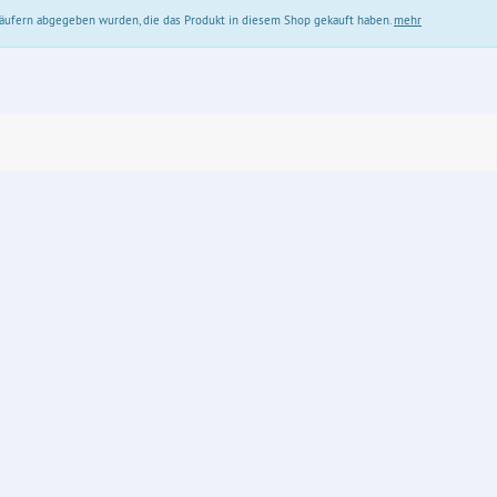
 Käufern abgegeben wurden, die das Produkt in diesem Shop gekauft haben.
mehr