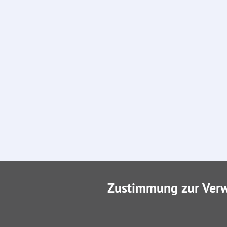
Zustimmung zur Ver