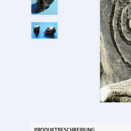
PRODUKTBESCHREIBUNG