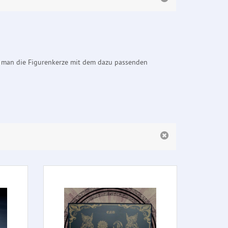
t man die Figurenkerze mit dem dazu passenden