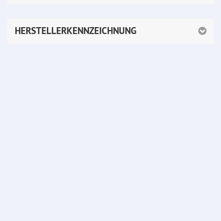
HERSTELLERKENNZEICHNUNG