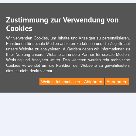
Zustimmung zur Verwendung von
Cookies
Wir verwenden Cookies, um Inhalte und Anzeigen zu personalisieren,
Funktionen für soziale Medien anbieten zu können und die Zugriffe auf
unsere Website zu analysieren. Außerdem geben wir Informationen zu
Ihrer Nutzung unserer Website an unsere Partner für soziale Medien,
Werbung und Analysen weiter. Des weiteren werden rein technische
Cookies verwendet um die Funktion der Webseite zu gewährleisten,
dies ist nicht deaktivierbar.
Ablehnen
Annehmen
Weitere Informationen