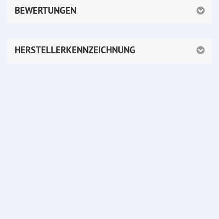
BEWERTUNGEN
HERSTELLERKENNZEICHNUNG