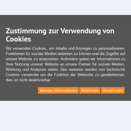
Zustimmung zur Verwendung von
Cookies
Wir verwenden Cookies, um Inhalte und Anzeigen zu personalisieren,
Funktionen für soziale Medien anbieten zu können und die Zugriffe auf
unsere Website zu analysieren. Außerdem geben wir Informationen zu
Ihrer Nutzung unserer Website an unsere Partner für soziale Medien,
Werbung und Analysen weiter. Des weiteren werden rein technische
Cookies verwendet um die Funktion der Webseite zu gewährleisten,
dies ist nicht deaktivierbar.
Ablehnen
Annehmen
Weitere Informationen