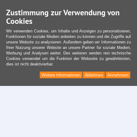
Zustimmung zur Verwendung von
Cookies
Wir verwenden Cookies, um Inhalte und Anzeigen zu personalisieren,
Funktionen für soziale Medien anbieten zu können und die Zugriffe auf
unsere Website zu analysieren. Außerdem geben wir Informationen zu
Ihrer Nutzung unserer Website an unsere Partner für soziale Medien,
Werbung und Analysen weiter. Des weiteren werden rein technische
Cookies verwendet um die Funktion der Webseite zu gewährleisten,
dies ist nicht deaktivierbar.
Ablehnen
Annehmen
Weitere Informationen