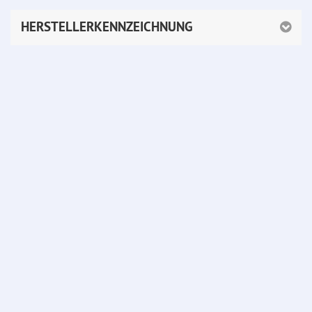
HERSTELLERKENNZEICHNUNG