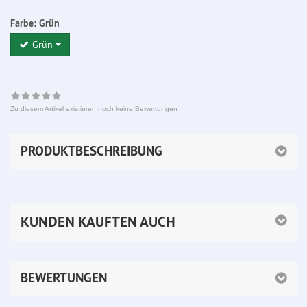
Farbe:
Grün
Grün
Zu diesem Artikel existieren noch keine Bewertungen
PRODUKTBESCHREIBUNG
KUNDEN KAUFTEN AUCH
BEWERTUNGEN