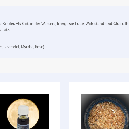
Kinder. Als Göttin der Wassers, bringt sie Fülle, Wohlstand und Glück. Ih
Schutz.
e, Lavendel, Myrrhe, Rose)