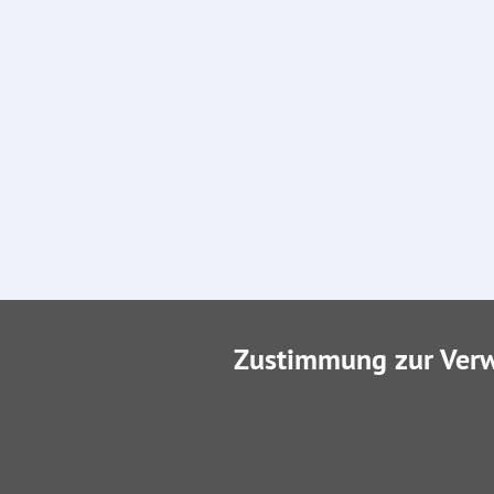
Zustimmung zur Ver