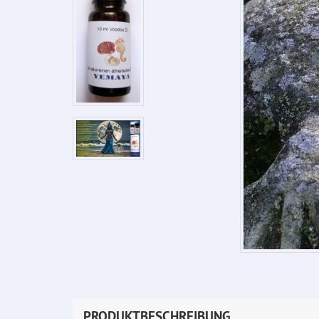
PRODUKTBESCHREIBUNG