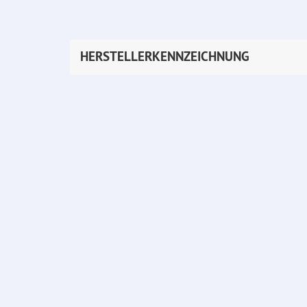
HERSTELLERKENNZEICHNUNG