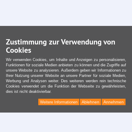
Zustimmung zur Verwendung von
Cookies
Wir verwenden Cookies, um Inhalte und Anzeigen zu personalisieren,
Funktionen für soziale Medien anbieten zu können und die Zugriffe auf
unsere Website zu analysieren. Außerdem geben wir Informationen zu
Ihrer Nutzung unserer Website an unsere Partner für soziale Medien,
Werbung und Analysen weiter. Des weiteren werden rein technische
Cookies verwendet um die Funktion der Webseite zu gewährleisten,
dies ist nicht deaktivierbar.
Ablehnen
Annehmen
Weitere Informationen