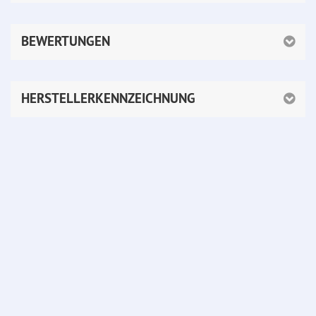
BEWERTUNGEN
HERSTELLERKENNZEICHNUNG