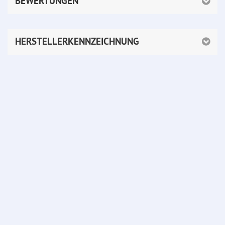
BEWERTUNGEN
HERSTELLERKENNZEICHNUNG