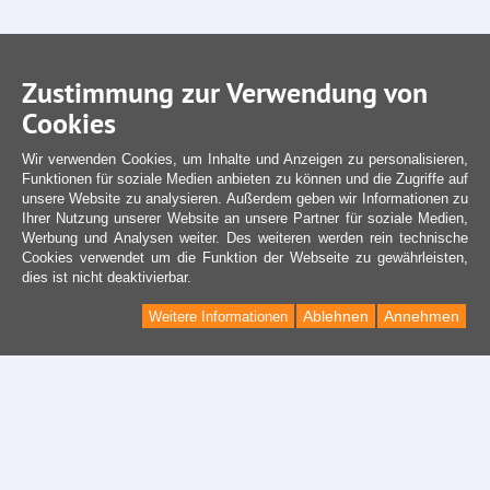
Zustimmung zur Verwendung von
Cookies
Wir verwenden Cookies, um Inhalte und Anzeigen zu personalisieren,
Funktionen für soziale Medien anbieten zu können und die Zugriffe auf
unsere Website zu analysieren. Außerdem geben wir Informationen zu
Ihrer Nutzung unserer Website an unsere Partner für soziale Medien,
Werbung und Analysen weiter. Des weiteren werden rein technische
Cookies verwendet um die Funktion der Webseite zu gewährleisten,
dies ist nicht deaktivierbar.
Ablehnen
Annehmen
Weitere Informationen