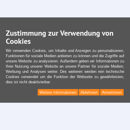
Zustimmung zur Verwendung von
Cookies
Wir verwenden Cookies, um Inhalte und Anzeigen zu personalisieren,
Funktionen für soziale Medien anbieten zu können und die Zugriffe auf
unsere Website zu analysieren. Außerdem geben wir Informationen zu
Ihrer Nutzung unserer Website an unsere Partner für soziale Medien,
Werbung und Analysen weiter. Des weiteren werden rein technische
Cookies verwendet um die Funktion der Webseite zu gewährleisten,
dies ist nicht deaktivierbar.
Ablehnen
Annehmen
Weitere Informationen