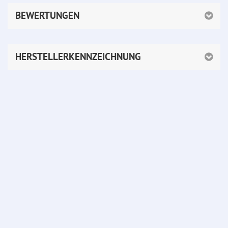
BEWERTUNGEN
HERSTELLERKENNZEICHNUNG