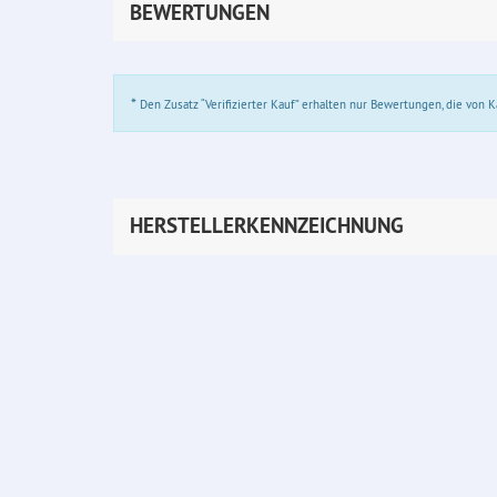
BEWERTUNGEN
*
Den Zusatz “Verifizierter Kauf” erhalten nur Bewertungen, die von
HERSTELLERKENNZEICHNUNG