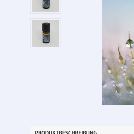
PRODUKTBESCHREIBUNG