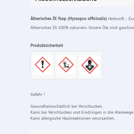
Ätherisches Öl Ysop (Hyssopus officinalis)
Herkunft : Eu
Ätherisches Öl 100% naturrein. Unsere Öle sind gaschr
Produktsicherheit
Gefahr !
Gesundheitsschädlich bei Verschlucken.
Kann bei Verschlucken und Eindringen in die Atemwege 
Kann allergische Hautreaktionen verursachen.