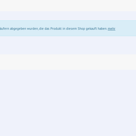
 Käufern abgegeben wurden, die das Produkt in diesem Shop gekauft haben.
mehr